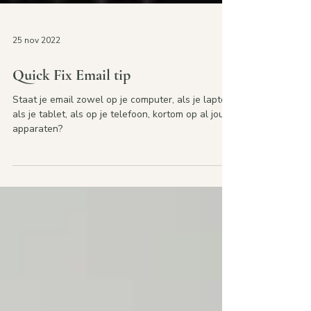
25 nov 2022
Quick Fix Email tip
Staat je email zowel op je computer, als je laptop,
als je tablet, als op je telefoon, kortom op al jouw
apparaten?