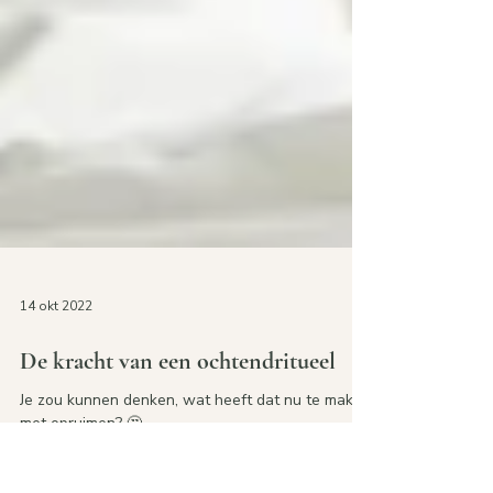
14 okt 2022