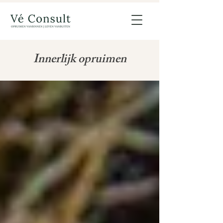
Innerlijk opruimen