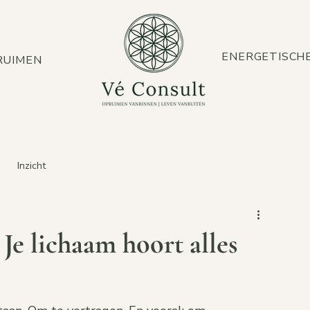
ENERGETISCH
PRUIMEN
Inzicht
Je lichaam hoort alles