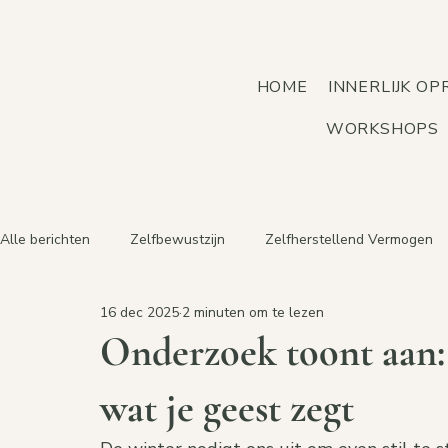
HOME
INNERLIJK O
WORKSHOPS
Alle berichten
Zelfbewustzijn
Zelfherstellend Vermogen
16 dec 2025
2 minuten om te lezen
Onderzoek toont aan: 
wat je geest zegt