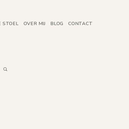
E STOEL
OVER MIJ
BLOG
CONTACT