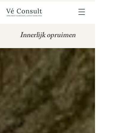
Innerlijk opruimen