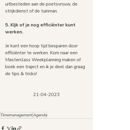
uitbesteden aan de poetsvrouw, de 
strijkdienst of de tuinman.
5. Kijk of je nog efficiënter kunt 
werken. 
Je kunt een hoop tijd besparen door 
efficiënter te werken. Kom naar een 
Masterclass Weekplanning maken of 
boek een traject en ik je deel dan graag 
de tips & tricks!
21-04-2023
Timemanagement
Agenda