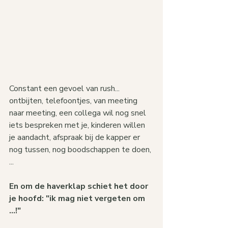
Constant een gevoel van rush... 
ontbijten, telefoontjes, van meeting 
naar meeting, een collega wil nog snel 
iets bespreken met je, kinderen willen 
je aandacht, afspraak bij de kapper er 
nog tussen, nog boodschappen te doen, 
...
En om de haverklap schiet het door 
je hoofd: "ik mag niet vergeten om 
...!"