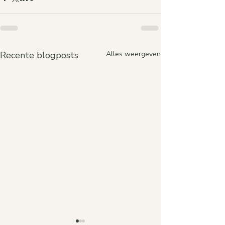
Recente blogposts
Alles weergeven