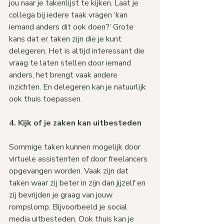
jou naar je takenlijst te kijken. Laat je 
collega bij iedere taak vragen ‘kan 
iemand anders dit ook doen?’ Grote 
kans dat er taken zijn die je kunt 
delegeren. Het is altijd interessant die 
vraag te laten stellen door iemand 
anders, het brengt vaak andere 
inzichten. En delegeren kan je natuurlijk 
ook thuis toepassen.
4. Kijk of je zaken kan uitbesteden
Sommige taken kunnen mogelijk door 
virtuele assistenten of door freelancers 
opgevangen worden. Vaak zijn dat 
taken waar zij beter in zijn dan jijzelf en 
zij bevrijden je graag van jouw 
rompslomp. Bijvoorbeeld je social 
media uitbesteden. Ook thuis kan je 