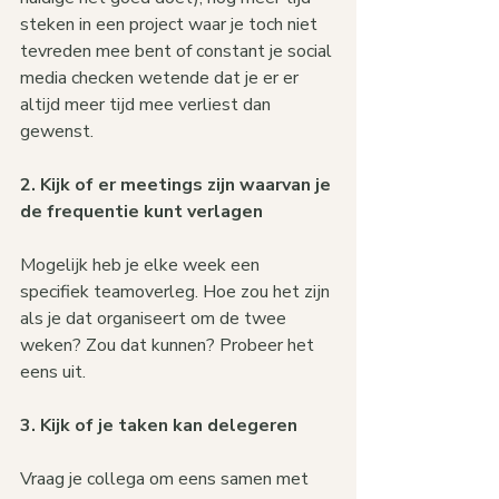
steken in een project waar je toch niet 
tevreden mee bent of constant je social 
media checken wetende dat je er er 
altijd meer tijd mee verliest dan 
gewenst.
2. Kijk of er meetings zijn waarvan je 
de frequentie kunt verlagen
Mogelijk heb je elke week een 
specifiek teamoverleg. Hoe zou het zijn 
als je dat organiseert om de twee 
weken? Zou dat kunnen? Probeer het 
eens uit.
3. Kijk of je taken kan delegeren
Vraag je collega om eens samen met 