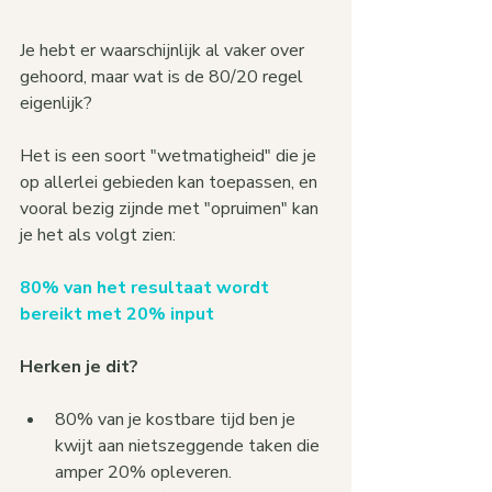
Je hebt er waarschijnlijk al vaker over 
gehoord, maar wat is de 80/20 regel 
eigenlijk?  
Het is een soort "wetmatigheid" die je 
op allerlei gebieden kan toepassen, en 
vooral bezig zijnde met "opruimen" kan 
je het als volgt zien:
80% van het resultaat wordt 
bereikt met 20% input
Herken je dit?
80% van je kostbare tijd ben je 
kwijt aan nietszeggende taken die 
amper 20% opleveren.