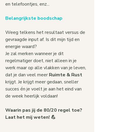
en telefoontjes, enz...
Belangrijkste boodschap
Weeg telkens het resultaat versus de 
gevraagde input af. Is dit mijn tijd en 
energie waard?
Je zal merken wanneer je dit 
regelmatiger doet, niet alleen in je 
werk maar op alle vlakken van je leven, 
dat je dan veel meer 
Ruimte & Rust 
krijgt. Je krijgt meer gedaan, sneller 
succes én je voelt je aan het eind van 
de week heerlijk voldaan!
Waarin pas jij de 80/20 regel toe? 
Laat het mij weten! 💪