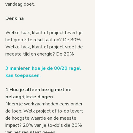
vandaag doet.
Denk na
Welke taak, klant of project levert je 
het grootste resultaat op? De 80%
Welke taak, klant of project vreet de 
meeste tijd en energie? De 20%
3 manieren hoe je de 80/20 regel 
kan toepassen.
1 Hou je alleen bezig met de 
belangrijkste dingen
Neem je werkzaamheden eens onder 
de loep: Welk project of to-do levert 
de hoogste waarde en de meeste 
impact? 20% van je to-do's die 80% 
van het resultaat geven.