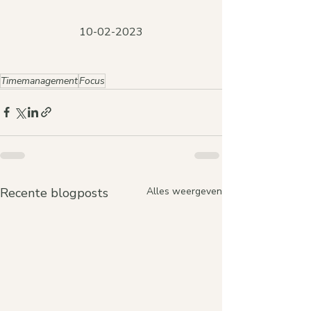
10-02-2023
Timemanagement
Focus
Recente blogposts
Alles weergeven