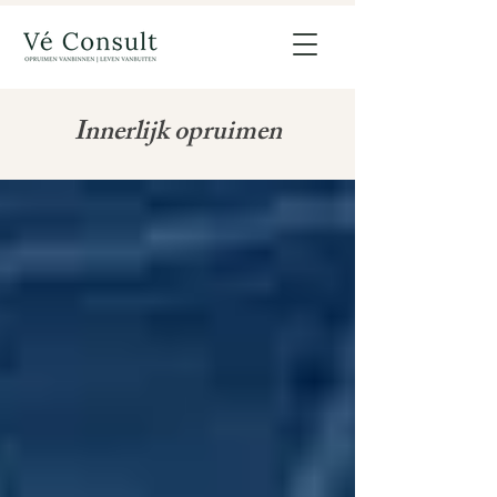
Innerlijk opruimen