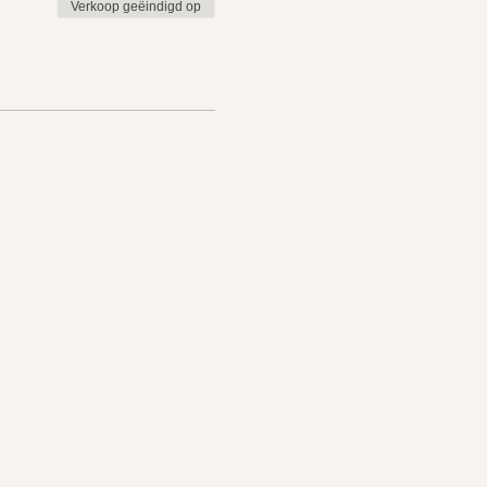
Verkoop geëindigd op