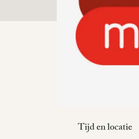
Tijd en locatie