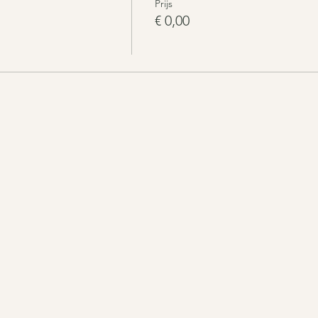
Prijs
€ 0,00