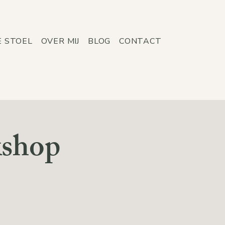
E STOEL
OVER MIJ
BLOG
CONTACT
kshop