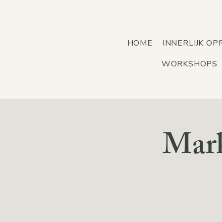
HOME
INNERLIJK O
WORKSHOPS
Mark