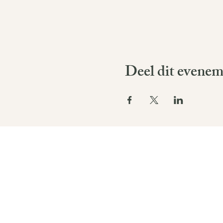
Deel dit evenem