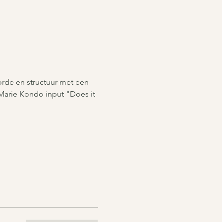
rde en structuur met een 
Marie Kondo input "Does it 