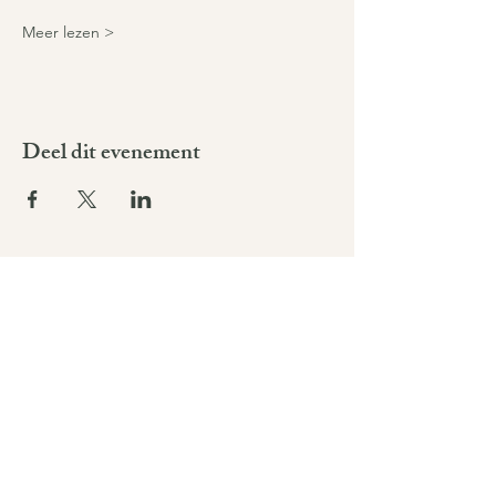
Meer lezen >
Deel dit evenement